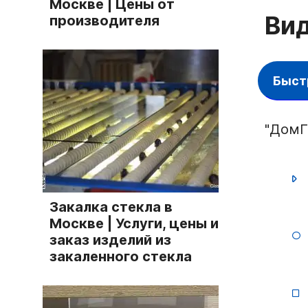
Москве | Цены от
Вид
производителя
Быст
"ДомГ
Закалка стекла в
Москве | Услуги, цены и
заказ изделий из
закаленного стекла