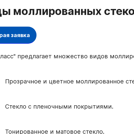
ы моллированных стеко
рая заявка
ласс" предлагает множество видов моллиро
Прозрачное и цветное моллированное сте
Стекло с пленочными покрытиями.
Тонированное и матовое стекло.