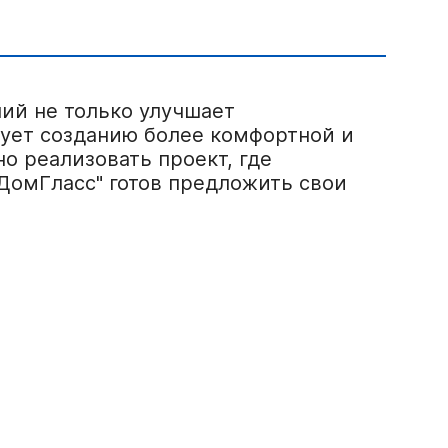
ий не только улучшает
вует созданию более комфортной и
о реализовать проект, где
ДомГласс" готов предложить свои