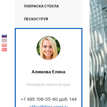
ПОКРАСКА СТЕКЛА
ПЕСКОСТРУЙ
Алимова Елена
Менеджер отдела продаж
+7 495 108-55-60 доб. 144
office@glass-store.ru