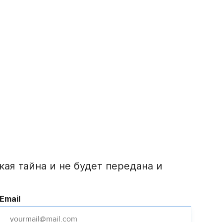
ая тайна и не будет передана и
Email