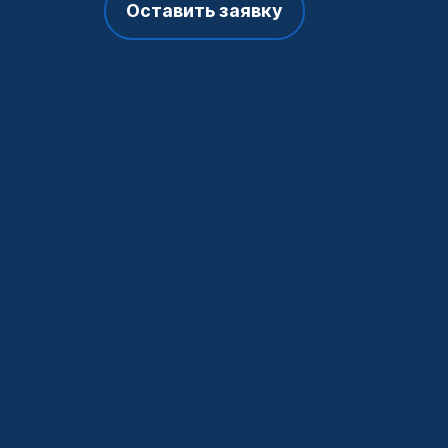
Оставить заявку