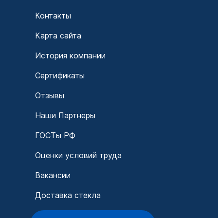
Контакты
Карта сайта
История компании
Сертификаты
Отзывы
Наши Партнеры
ГОСТы РФ
Оценки условий труда
Вакансии
Доставка стекла