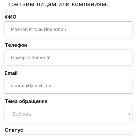
третьим лицам или компаниям.
ФИО
Телефон
Email
Тема обращения
Статус