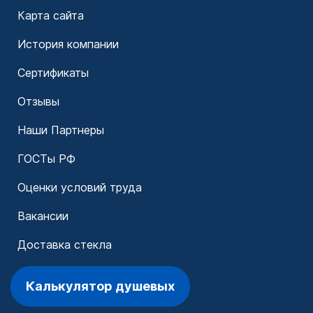
Карта сайта
История компании
Сертификаты
Отзывы
Наши Партнеры
ГОСТы РФ
Оценки условий труда
Вакансии
Доставка стекла
Калькулятор душевых