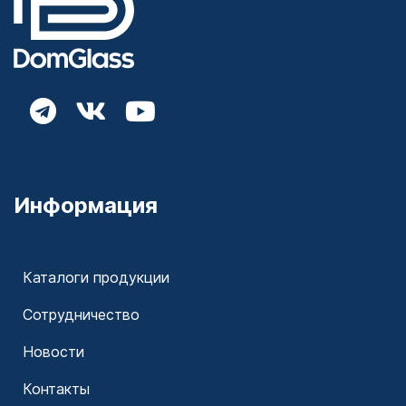
Информация
Каталоги продукции
Сотрудничество
Новости
Контакты