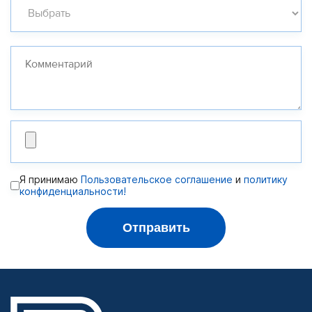
Я принимаю
Пользовательское соглашение
и
политику
конфиденциальности!
Отправить