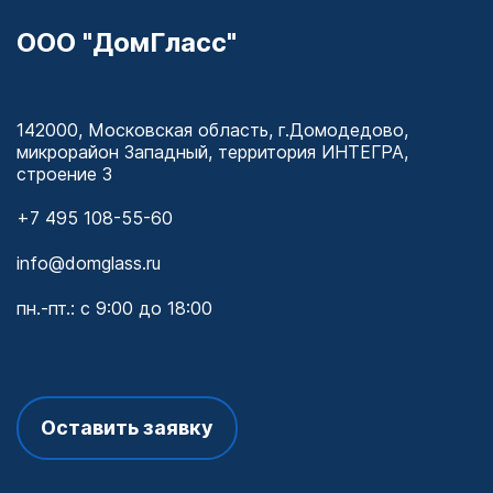
ООО "ДомГласс"
142000
, Московская область,
г.
Домодедово
,
микрорайон Западный, территория ИНТЕГРА,
строение 3
+7 495 108-55-60
info@domglass.ru
пн.-пт.: с 9:00 до 18:00
Оставить заявку