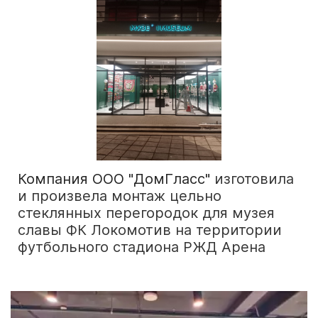
Компания ООО "ДомГласс"
изготовила
и произвела монтаж цельно
стеклянных перегородок для музея
славы ФК Локомотив на территории
футбольного стадиона
РЖД Арена