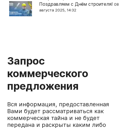
Поздравляем с Днём строителя!
08
августа 2025, 14:32
Запрос
коммерческого
предложения
Вся информация, предоставленная
Вами будет рассматриваться как
коммерческая тайна и не будет
передана и раскрыты каким либо