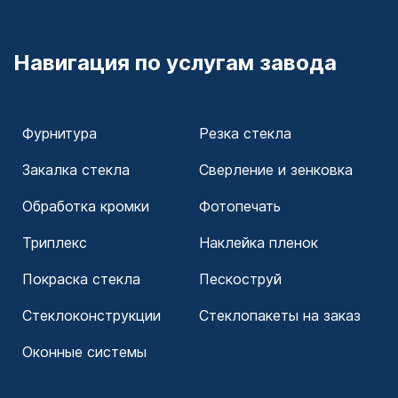
Навигация по услугам завода
Фурнитура
Резка стекла
Закалка стекла
Сверление и зенковка
Обработка кромки
Фотопечать
Триплекс
Наклейка пленок
Покраска стекла
Пескоструй
Cтеклоконструкции
Стеклопакеты на заказ
Оконные системы