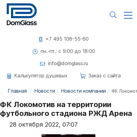
+7 495 108-55-60
пн.-пт.: с 9:00 до 18:00
info@domglass.ru
Калькулятор душевых
Заказ с сайта
Главная
Новости
Новости компании
ФК Локомот
ФК Локомотив на территории
футбольного стадиона РЖД Арена
28 октября 2022, 07:07